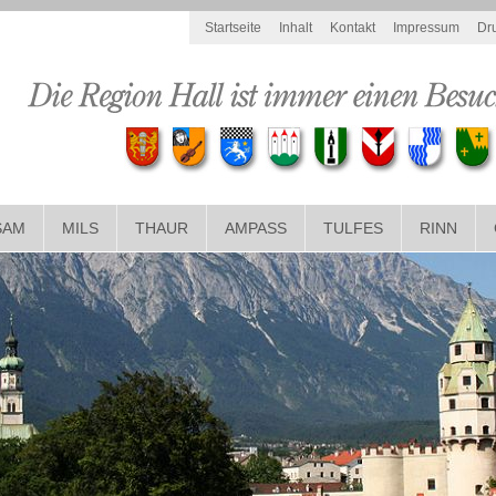
Startseite
Inhalt
Kontakt
Impressum
Dr
SAM
MILS
THAUR
AMPASS
TULFES
RINN