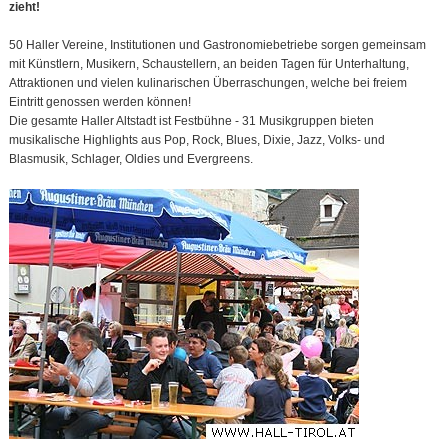
zieht!
50 Haller Vereine, Institutionen und Gastronomiebetriebe sorgen gemeinsam
mit Künstlern, Musikern, Schaustellern, an beiden Tagen für Unterhaltung,
Attraktionen und vielen kulinarischen Überraschungen, welche bei freiem
Eintritt genossen werden können!
Die gesamte Haller Altstadt ist Festbühne - 31 Musikgruppen bieten
musikalische Highlights aus Pop, Rock, Blues, Dixie, Jazz, Volks- und
Blasmusik, Schlager, Oldies und Evergreens.