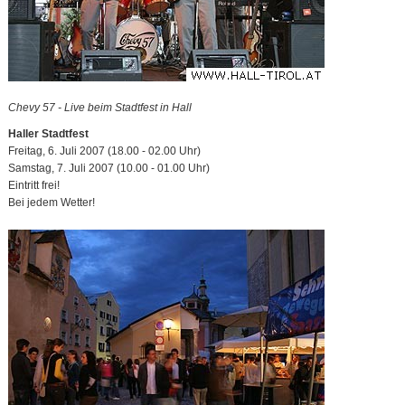
Chevy 57 - Live beim Stadtfest in Hall
Haller Stadtfest
Freitag, 6. Juli 2007 (18.00 - 02.00 Uhr)
Samstag, 7. Juli 2007 (10.00 - 01.00 Uhr)
Eintritt frei!
Bei jedem Wetter!