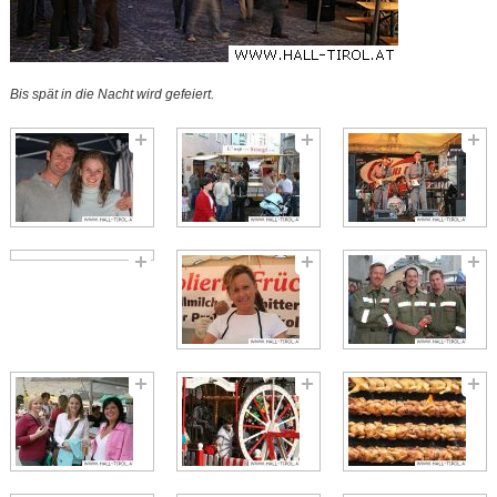
Bis spät in die Nacht wird gefeiert.