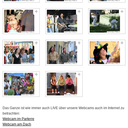
Das Ganze ist wie immer auch LIVE über unsere Webcams auch im Internet zu
betrachten:
Webcam im Parterre
Webcam am Dach