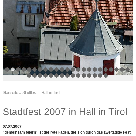
Startseite
Stadtfest in Hall in Tirol
Stadtfest 2007 in Hall in Tirol
07.07.2007
"gemeinsam feiern" ist der rote Faden, der sich durch das zweitägige Fest