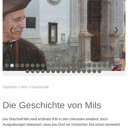
Startseite
Mils
Geschichte
Die Geschichte von Mils
Die Ortschaft Mils wird erstmals 930 in den Urkunden erwähnt, doch
Ausgrabungen beweisen, dass das Dorf zur römischen Zeit schon besiedelt