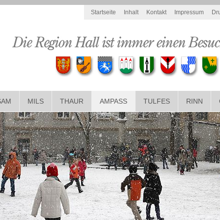
Startseite
Inhalt
Kontakt
Impressum
Dr
SAM
MILS
THAUR
AMPASS
TULFES
RINN