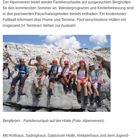
Der Alpenverein bietet wieder Familienurlaube auf ausgesuchten Berghütten
für den kommenden Sommer an. Wanderprogramm und Kinderbetreuung sind
in den preiswerten Pauschalangeboten bereits enthalten. Ein kostenloses
Faltblatt informiert über Preise und Termine. Fünf verschiedene Hütten mit
insgesamt 24 Terminen stehen zur Auswahl.
Bergferien - Familienurlaub auf der Hütte (Foto: Alpenverein)
Mit Hollhaus, Sadnighaus, Gablonzer Hütte, Almtalerhaus und dem Jugend-