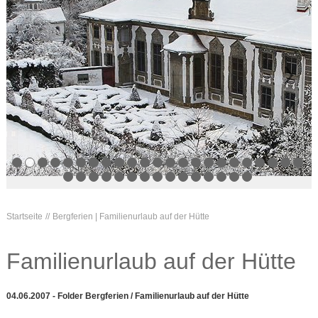
Startseite
Bergferien | Familienurlaub auf der Hütte
Familienurlaub auf der Hütte
04.06.2007 - Folder Bergferien / Familienurlaub auf der Hütte