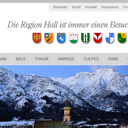
Startseite
Inhalt
Kontakt
Impressum
Dr
SAM
MILS
THAUR
AMPASS
TULFES
RINN